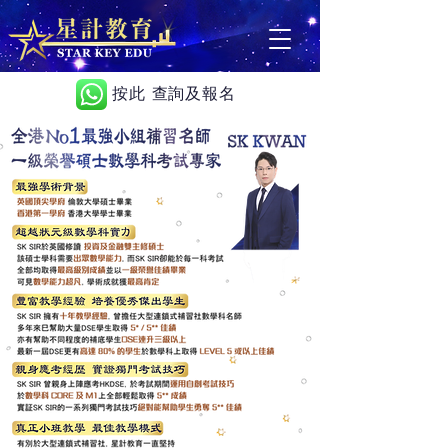
按此 查詢及報名