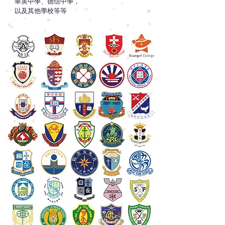
華英中學、德信中學，
以及其他學校等等